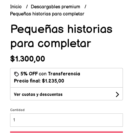
Inicio
Descargables premium
Pequeñas historias para completar
Pequeñas historias
para completar
$1.300,00
5% OFF
con
Transferencia
Precio final:
$1.235,00
Ver cuotas y descuentos
Cantidad