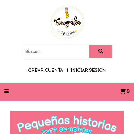
CREAR CUENTA
INICIAR SESIÓN
0