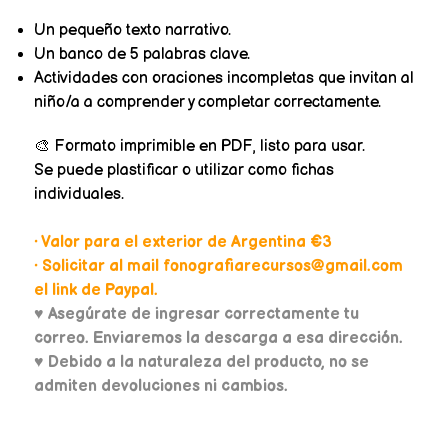
Un pequeño texto narrativo.
Un banco de 5 palabras clave.
Actividades con oraciones incompletas que invitan al
niño/a a comprender y completar correctamente.
🎨 Formato imprimible en PDF, listo para usar.
Se puede plastificar o utilizar como fichas
individuales.
• Valor para el exterior de Argentina €3
• Solicitar al mail fonografiarecursos@gmail.com
el link de Paypal.
♥
Asegúrate de ingresar correctamente tu
correo. Enviaremos la descarga a esa dirección.
♥ Debido a la naturaleza del producto, no se
admiten devoluciones ni cambios.