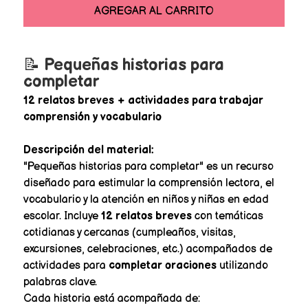
AGREGAR AL CARRITO
📝
Pequeñas historias para
completar
12 relatos breves + actividades para trabajar
comprensión y vocabulario
Descripción del material:
"Pequeñas historias para completar" es un recurso
diseñado para estimular la comprensión lectora, el
vocabulario y la atención en niños y niñas en edad
escolar. Incluye
12 relatos breves
con temáticas
cotidianas y cercanas (cumpleaños, visitas,
excursiones, celebraciones, etc.) acompañados de
actividades para
completar oraciones
utilizando
palabras clave.
Cada historia está acompañada de: