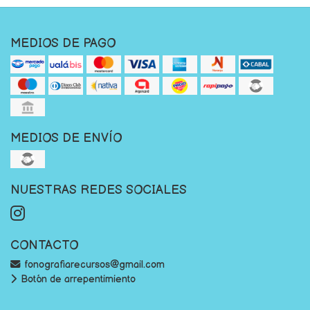
MEDIOS DE PAGO
MEDIOS DE ENVÍO
NUESTRAS REDES SOCIALES
CONTACTO
fonografiarecursos@gmail.com
Botón de arrepentimiento