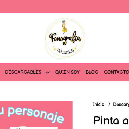
QUIEN SOY
BLOG
CONTACT
DESCARGABLES
Inicio
Descar
Pinta 