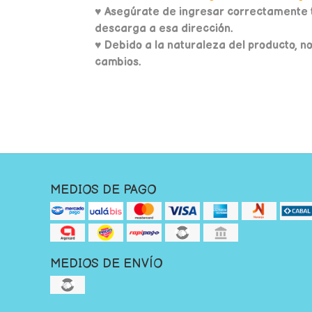
♥
Asegúrate de ingresar correctamente t
descarga a esa dirección.
♥ Debido a la naturaleza del producto, n
cambios.
MEDIOS DE PAGO
MEDIOS DE ENVÍO