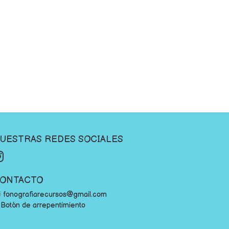
UESTRAS REDES SOCIALES
ONTACTO
fonografiarecursos@gmail.com
Botón de arrepentimiento