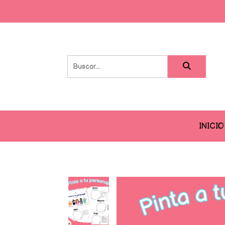
INICIO