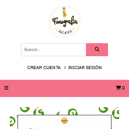
CREAR CUENTA
INICIAR SESIÓN
0