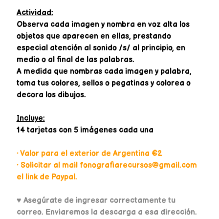
Actividad:
Observa cada imagen y nombra en voz alta los
objetos que aparecen en ellas, prestando
especial atención al sonido /s/ al principio, en
medio o al final de las palabras.
A medida que nombras cada imagen y palabra,
toma tus colores, sellos o pegatinas y colorea o
decora los dibujos.
Incluye:
14 tarjetas con 5 imágenes cada una
• Valor para el exterior de Argentina €2
• Solicitar al mail fonografiarecursos@gmail.com
el link de Paypal.
♥
Asegúrate de ingresar correctamente tu
correo. Enviaremos la descarga a esa dirección.