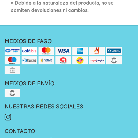
♥ Debido a la naturaleza del producto, no se
admiten devoluciones ni cambios.
MEDIOS DE PAGO
MEDIOS DE ENVÍO
NUESTRAS REDES SOCIALES
CONTACTO