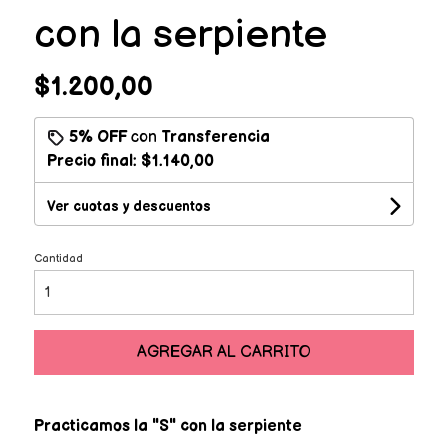
con la serpiente
$1.200,00
5% OFF
con
Transferencia
Precio final:
$1.140,00
Ver cuotas y descuentos
Cantidad
AGREGAR AL CARRITO
Practicamos la "S" con la serpiente