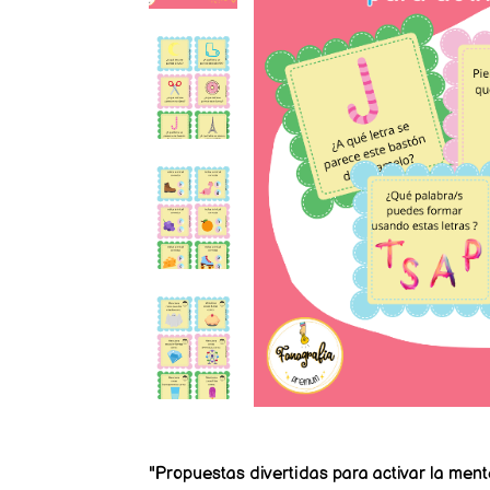
"Propuestas divertidas para activar la ment