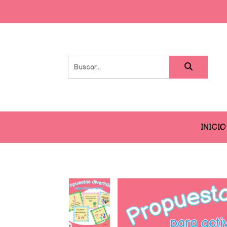
INICIO