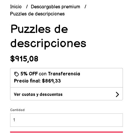
Inicio
Descargables premium
Puzzles de descripciones
Puzzles de
descripciones
$915,08
5% OFF
con
Transferencia
Precio final:
$869,33
Ver cuotas y descuentos
Cantidad