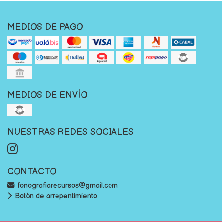
MEDIOS DE PAGO
MEDIOS DE ENVÍO
NUESTRAS REDES SOCIALES
CONTACTO
fonografiarecursos@gmail.com
Botón de arrepentimiento