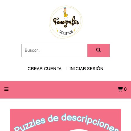
CREAR CUENTA
INICIAR SESIÓN
0