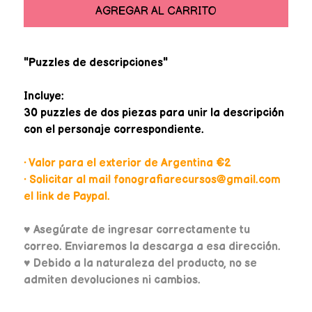
AGREGAR AL CARRITO
"Puzzles de descripciones"
Incluye:
30 puzzles de dos piezas para unir la descripción
con el personaje correspondiente.
• Valor para el exterior de Argentina €2
• Solicitar al mail fonografiarecursos@gmail.com
el link de Paypal.
♥
Asegúrate de ingresar correctamente tu
correo. Enviaremos la descarga a esa dirección.
♥ Debido a la naturaleza del producto, no se
admiten devoluciones ni cambios.