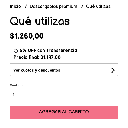
Inicio
Descargables premium
Qué utilizas
Qué utilizas
$1.260,00
5% OFF
con
Transferencia
Precio final:
$1.197,00
Ver cuotas y descuentos
Cantidad
AGREGAR AL CARRITO