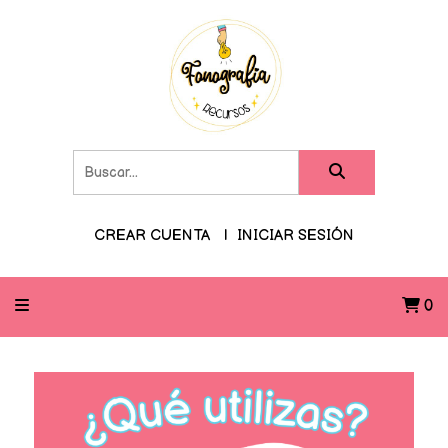
CREAR CUENTA
INICIAR SESIÓN
0