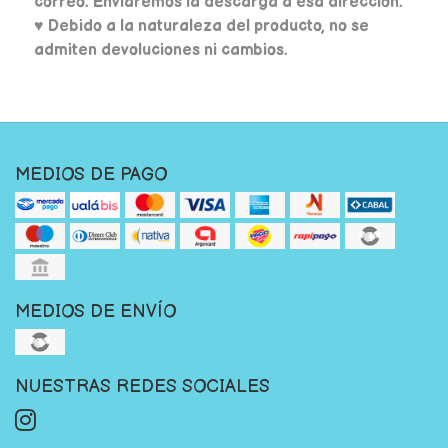
correo. Enviaremos la descarga a esa dirección.
♥ Debido a la naturaleza del producto, no se
admiten devoluciones ni cambios.
MEDIOS DE PAGO
MEDIOS DE ENVÍO
NUESTRAS REDES SOCIALES