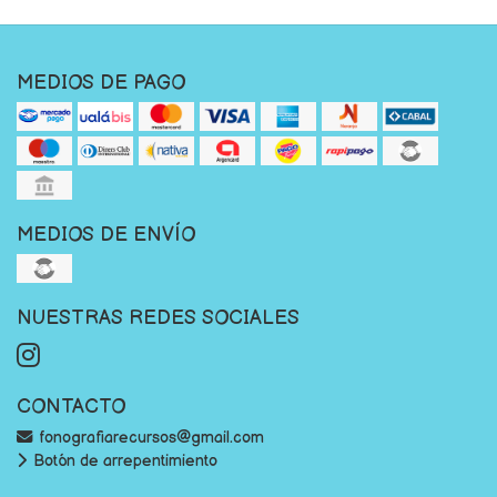
MEDIOS DE PAGO
MEDIOS DE ENVÍO
NUESTRAS REDES SOCIALES
CONTACTO
fonografiarecursos@gmail.com
Botón de arrepentimiento