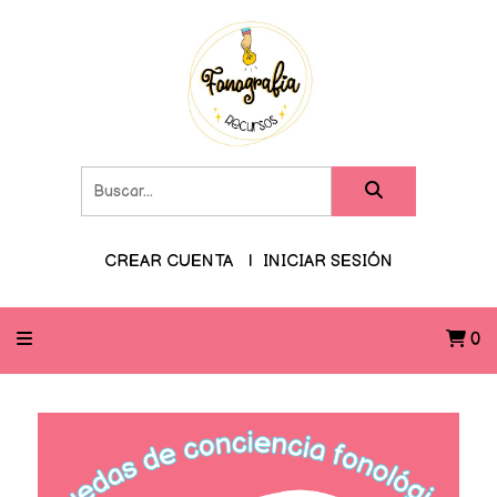
CREAR CUENTA
INICIAR SESIÓN
0