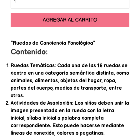
AGREGAR AL CARRITO
"Ruedas de Conciencia Fonológica"
Contenido:
Ruedas Temáticas: Cada una de las 16 ruedas se
centra en una categoría semántica distinta, como
animales, alimentos, objetos del hogar, ropa,
partes del cuerpo, medios de transporte, entre
otros.
Actividades de Asociación: Los niños deben unir la
imagen presentada en la rueda con la letra
inicial, sílaba inicial o palabra completa
correspondiente. Esto puede hacerse mediante
líneas de conexión, colores o pegatinas.