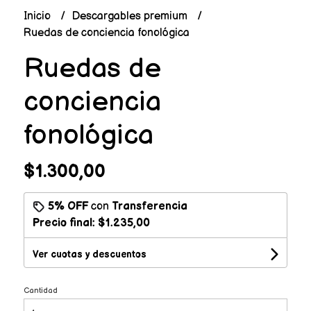
Inicio
Descargables premium
Ruedas de conciencia fonológica
Ruedas de
conciencia
fonológica
$1.300,00
5% OFF
con
Transferencia
Precio final:
$1.235,00
Ver cuotas y descuentos
Cantidad