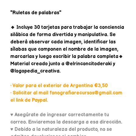
"Ruletas de palabras"
🔹 Incluye 30 tarjetas para trabajar la conciencia
silábica de forma divertida y manipulativa. Se
deberá observar cada imagen, identificar las
sílabas que componen el nombre de la imagen,
marcarlas y luego escribir la palabra completa🔹
Material creado junto a @elrinconcitoderaki y
@logopedia_creativa.
• Valor para el exterior de Argentina €3,50
• Solicitar al mail fonografiarecursos@gmail.com
el link de Paypal.
♥
Asegúrate de ingresar correctamente tu
correo. Enviaremos la descarga a esa dirección.
♥ Debido a la naturaleza del producto, no se