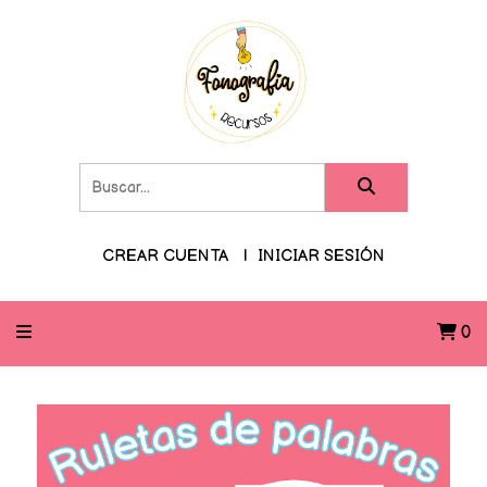
CREAR CUENTA
INICIAR SESIÓN
0