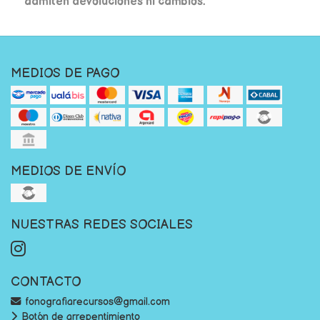
admiten devoluciones ni cambios.
MEDIOS DE PAGO
MEDIOS DE ENVÍO
NUESTRAS REDES SOCIALES
CONTACTO
fonografiarecursos@gmail.com
Botón de arrepentimiento