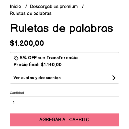
Inicio
Descargables premium
Ruletas de palabras
Ruletas de palabras
$1.200,00
5% OFF
con
Transferencia
Precio final:
$1.140,00
Ver cuotas y descuentos
Cantidad
AGREGAR AL CARRITO