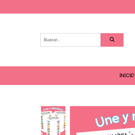
INICIO