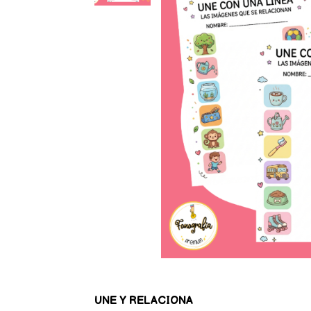
UNE Y RELACIONA