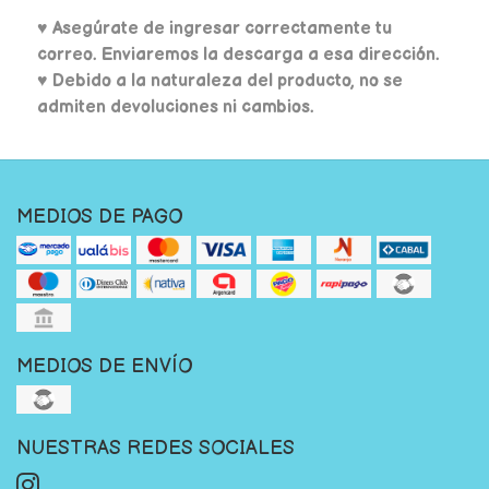
♥
Asegúrate de ingresar correctamente tu
correo. Enviaremos la descarga a esa dirección.
♥ Debido a la naturaleza del producto, no se
admiten devoluciones ni cambios.
MEDIOS DE PAGO
MEDIOS DE ENVÍO
NUESTRAS REDES SOCIALES