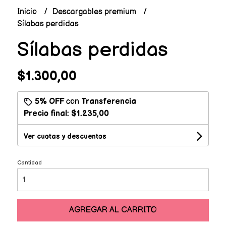
Inicio
Descargables premium
Sílabas perdidas
Sílabas perdidas
$1.300,00
5% OFF
con
Transferencia
Precio final:
$1.235,00
Ver cuotas y descuentos
Cantidad
AGREGAR AL CARRITO