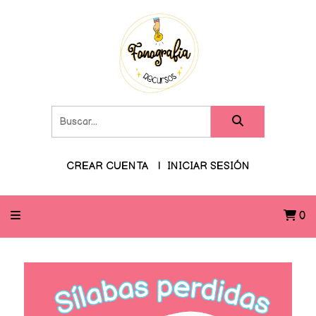
CREAR CUENTA
INICIAR SESIÓN
0