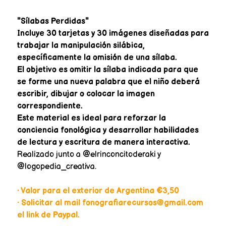
"Sílabas Perdidas"
Incluye 30 tarjetas y 30 imágenes diseñadas para
trabajar la manipulación silábica,
específicamente la omisión de una sílaba.
El objetivo es omitir la sílaba indicada para que
se forme una nueva palabra que el niño deberá
escribir, dibujar o colocar la imagen
correspondiente.
Este material es ideal para reforzar la
conciencia fonológica y desarrollar habilidades
de lectura y escritura de manera interactiva.
Realizado junto a @elrinconcitoderaki y
@logopedia_creativa.
• Valor para el exterior de Argentina €3,50
• Solicitar al mail fonografiarecursos@gmail.com
el link de Paypal.