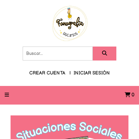
CREAR CUENTA
INICIAR SESIÓN
0