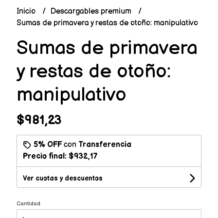
Inicio
Descargables premium
Sumas de primavera y restas de otoño: manipulativo
Sumas de primavera
y restas de otoño:
manipulativo
$981,23
5% OFF
con
Transferencia
Precio final:
$932,17
Ver cuotas y descuentos
Cantidad