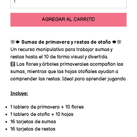
AGREGAR AL CARRITO
🌸🍁
Sumas de primavera y restas de otoño
🍁🌸
Un recurso manipulativo para trabajar sumas y
restas hasta el 10 de forma visual y divertida.
🧮 Las flores y árboles primaverales acompañan las
sumas, mientras que las hojas otoñales ayudan a
comprender las restas. Ideal para aprender jugando.
Incluye:
1 tablero de primavera + 10 flores
1 tablero de otoño + 10 hojas
16 tarjetas de sumas
16 tarjetas de restas