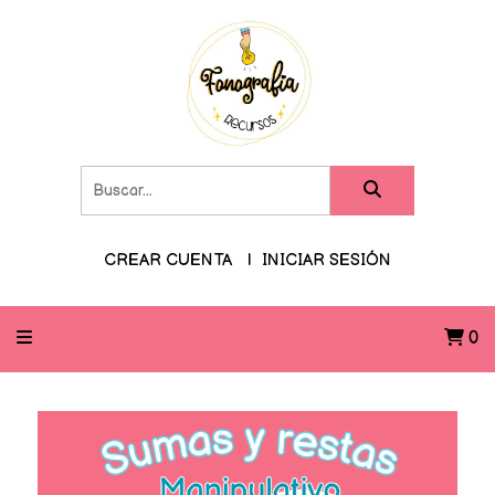
CREAR CUENTA
INICIAR SESIÓN
0