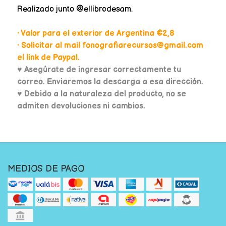
Realizado junto
@ellibrodesam.
• Valor para el exterior de Argentina €2,8
• Solicitar al mail fonografiarecursos@gmail.com
el link de Paypal.
♥
Asegúrate de ingresar correctamente tu
correo. Enviaremos la descarga a esa dirección.
♥ Debido a la naturaleza del producto, no se
admiten devoluciones ni cambios.
MEDIOS DE PAGO