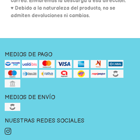
correo. Enviaremos la descarga a esa dirección.
♥ Debido a la naturaleza del producto, no se
admiten devoluciones ni cambios.
MEDIOS DE PAGO
MEDIOS DE ENVÍO
NUESTRAS REDES SOCIALES