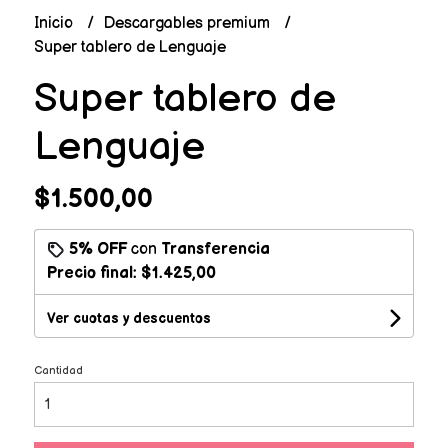
Inicio
Descargables premium
Super tablero de Lenguaje
Super tablero de
Lenguaje
$1.500,00
5% OFF
con
Transferencia
Precio final:
$1.425,00
Ver cuotas y descuentos
Cantidad