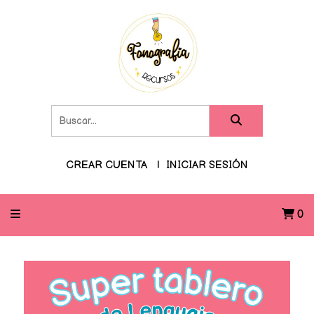
CREAR CUENTA
INICIAR SESIÓN
0