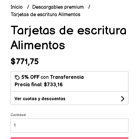
Inicio
Descargables premium
Tarjetas de escritura Alimentos
Tarjetas de escritura
Alimentos
$771,75
5% OFF
con
Transferencia
Precio final:
$733,16
Ver cuotas y descuentos
Cantidad