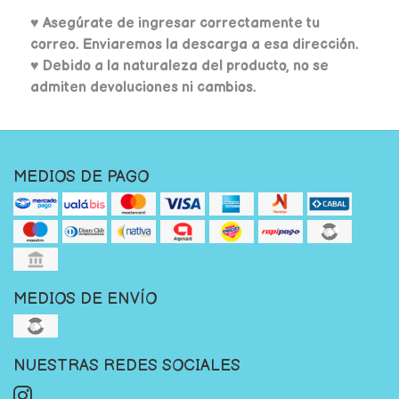
♥
Asegúrate de ingresar correctamente tu
correo. Enviaremos la descarga a esa dirección.
♥ Debido a la naturaleza del producto, no se
admiten devoluciones ni cambios.
MEDIOS DE PAGO
MEDIOS DE ENVÍO
NUESTRAS REDES SOCIALES