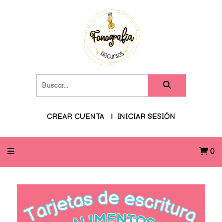
CREAR CUENTA
INICIAR SESIÓN
0