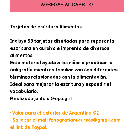
AGREGAR AL CARRITO
Tarjetas de escritura Alimentos
Incluye 58 tarjetas diseñadas para repasar la
escritura en cursiva e imprenta de diversos
alimentos.
Este material ayuda a los niños a practicar la
caligrafía mientras familiarizan con diferentes
términos relacionados con la alimentación.
Ideal para mejorar la escritura y expandir el
vocabulario.
Realizado junto a @opo.girl
• Valor para el exterior de Argentina €2
• Solicitar al mail fonografiarecursos@gmail.com
el link de Paypal.