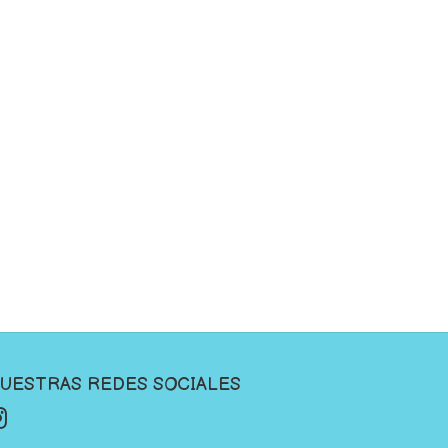
UESTRAS REDES SOCIALES