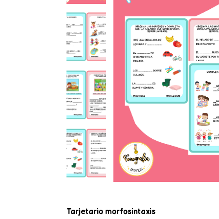
Tarjetario morfosintaxis