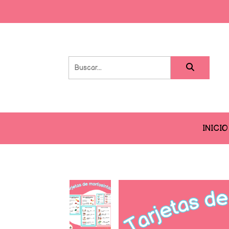
INICIO