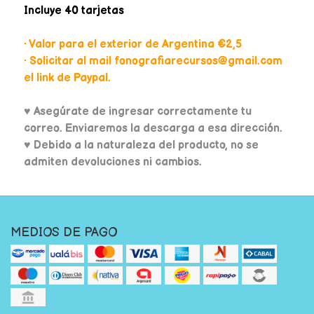
Incluye 40 tarjetas
• Valor para el exterior de Argentina €2,5
• Solicitar al mail fonografiarecursos@gmail.com
el link de Paypal.
♥
Asegúrate de ingresar correctamente tu
correo. Enviaremos la descarga a esa dirección.
♥ Debido a la naturaleza del producto, no se
admiten devoluciones ni cambios.
MEDIOS DE PAGO