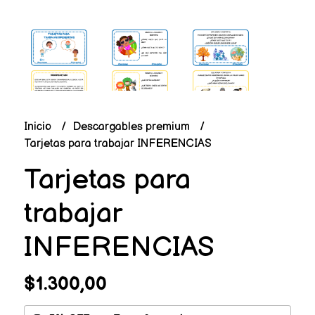
Inicio
Descargables premium
Tarjetas para trabajar INFERENCIAS
Tarjetas para
trabajar
INFERENCIAS
$1.300,00