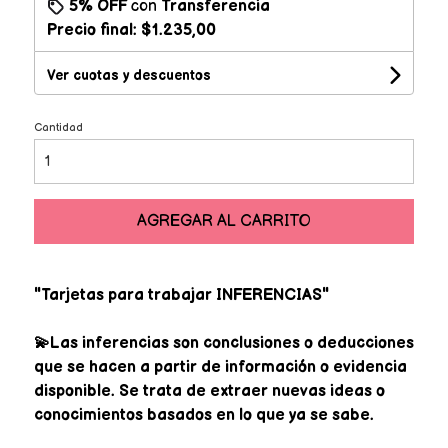
5% OFF
con
Transferencia
Precio final:
$1.235,00
Ver cuotas y descuentos
Cantidad
AGREGAR AL CARRITO
"Tarjetas para trabajar INFERENCIAS"
💫Las inferencias son conclusiones o deducciones
que se hacen a partir de información o evidencia
disponible. Se trata de extraer nuevas ideas o
conocimientos basados en lo que ya se sabe. ⠀