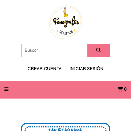
CREAR CUENTA
INICIAR SESIÓN
0