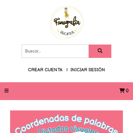
CREAR CUENTA
INICIAR SESIÓN
0