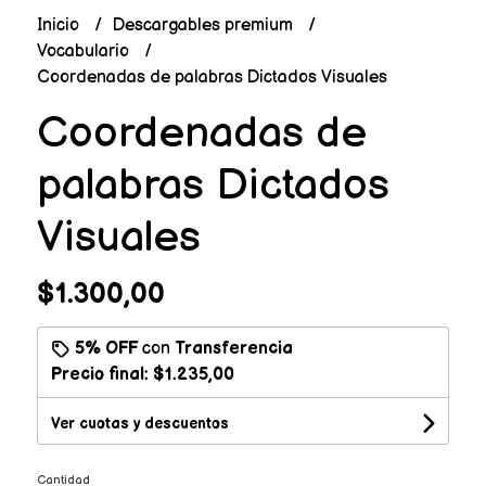
Inicio
Descargables premium
Vocabulario
Coordenadas de palabras Dictados Visuales
Coordenadas de
palabras Dictados
Visuales
$1.300,00
5% OFF
con
Transferencia
Precio final:
$1.235,00
Ver cuotas y descuentos
Cantidad