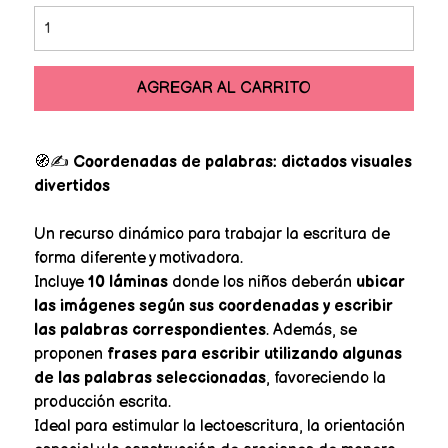
AGREGAR AL CARRITO
🧭✍️
Coordenadas de palabras: dictados visuales
divertidos
Un recurso dinámico para trabajar la escritura de
forma diferente y motivadora.
Incluye
10 láminas
donde los niños deberán
ubicar
las imágenes según sus coordenadas y escribir
las palabras correspondientes
. Además, se
proponen
frases para escribir utilizando algunas
de las palabras seleccionadas
, favoreciendo la
producción escrita.
Ideal para estimular la lectoescritura, la orientación